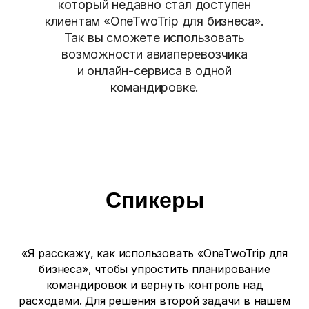
который недавно стал доступен
клиентам «OneTwoTrip для бизнеса».
Так вы сможете использовать
возможности авиаперевозчика
и онлайн-сервиса в одной
командировке.
Спикеры
«Я расскажу, как использовать «OneTwoTrip для
бизнеса», чтобы упростить планирование
командировок и вернуть контроль над
расходами. Для решения второй задачи в нашем