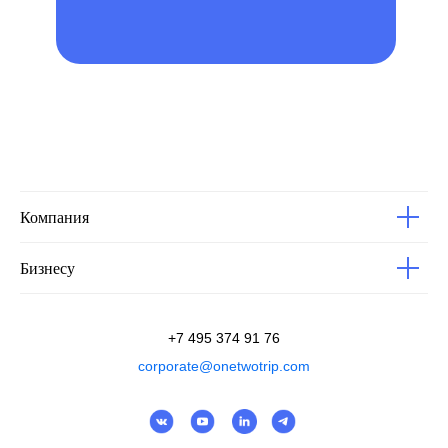
Компания
Бизнесу
+7 495 374 91 76
corporate@onetwotrip.com