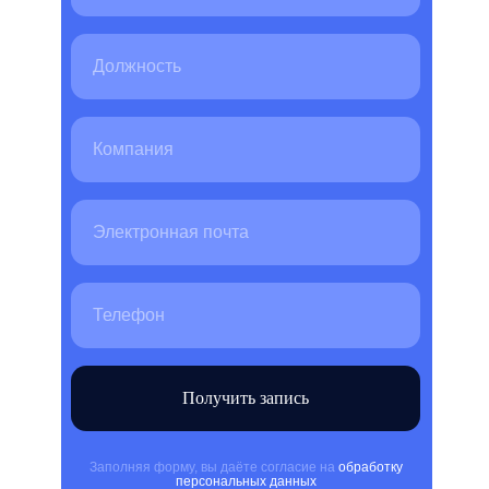
Получить запись
Заполняя форму, вы даёте согласие на
обработку
персональных данных