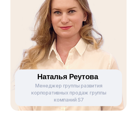
Наталья Реутова
Менеджер группы развития
корпоративных продаж группы
компаний S7