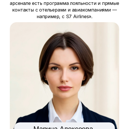
арсенале есть программа лояльности и прямые
контакты с отельерами и авиакомпаниями —
например, с S7 Airlines».
Марина Алексеева