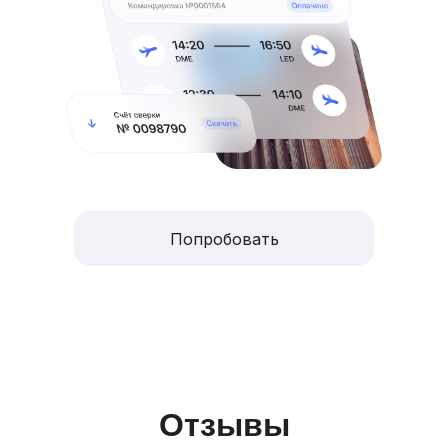
Попробовать
Отзывы