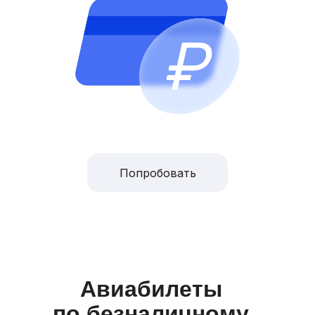
Попробовать
Авиабилеты
по безналичному