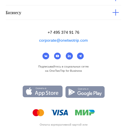
Бизнесу
+7 495 374 91 76
corporate@onetwotrip.com
Подписывайтесь в социальных сетях
на OneTwoTrip for Business
Оплата корпоративной картой или