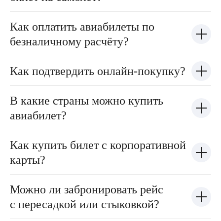
Как оплатить авиабилеты по
безналичному расчёту?
Как подтвердить онлайн-покупку?
В какие страны можно купить
авиабилет?
Как купить билет с корпоративной
карты?
Можно ли забронировать рейс
с пересадкой или стыковкой?