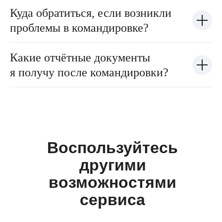
Куда обратиться, если возникли
проблемы в командировке?
Какие отчётные документы
я получу после командировки?
Воспользуйтесь
другими
возможностями
сервиса