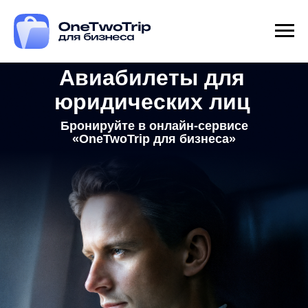
Авиабилеты для
юридических лиц
Бронируйте в онлайн-сервисе
«OneTwoTrip для бизнеса»