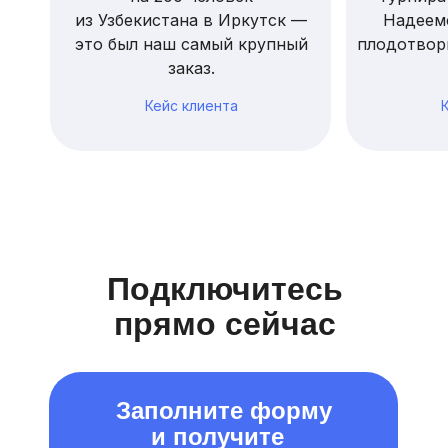
из Узбекистана в Иркутск —
Надеем
это был наш самый крупный
плодотвор
заказ.
Кейс клиента
Подключитесь
прямо сейчас
Заполните форму
и получите