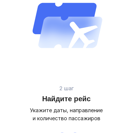
2 шаг
Найдите рейс
Укажите даты, направление
и количество пассажиров