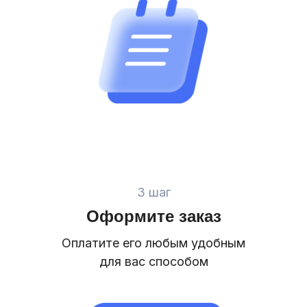
3 шаг
Оформите заказ
Оплатите его любым удобным
для вас способом