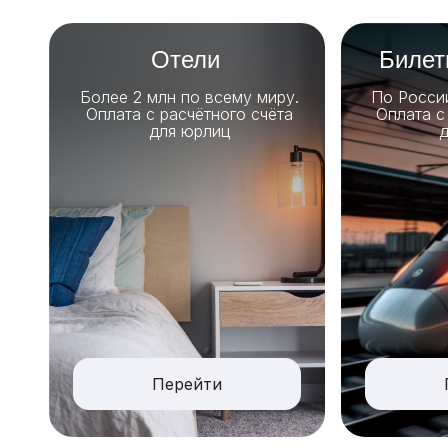
Отели
Билет
Более 2 млн по всему миру.
По Росси
Оплата с расчётного счёта
Оплата с
для юрлиц
д
Перейти