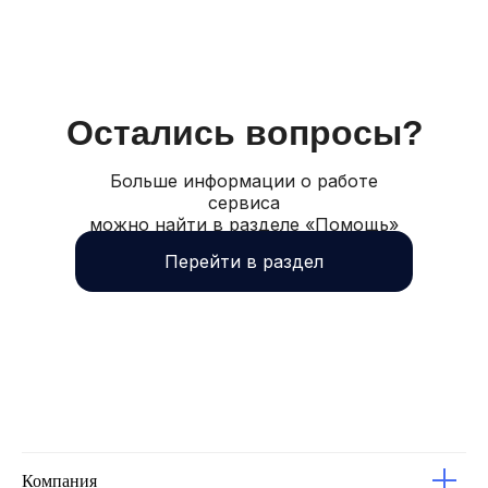
Остались вопросы?
Больше информации о работе
сервиса
можно найти в разделе «Помощь»
Перейти в раздел
Компания