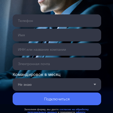
Командировок в месяц
Подключиться
Заполняя форму, вы даете
согласие на обработку
персональных данных
и принимаете
оферту