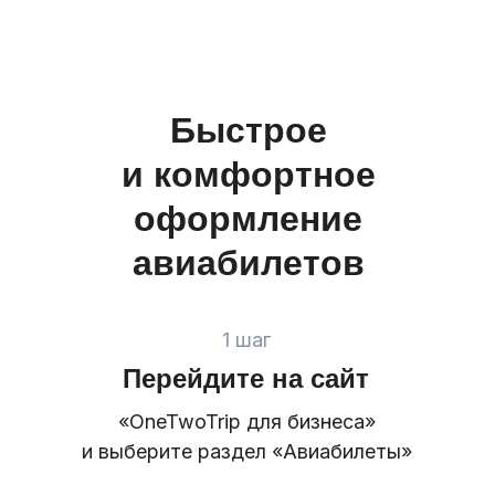
Быстрое
и комфортное
оформление
авиабилетов
1 шаг
Перейдите на сайт
«OneTwoTrip для бизнеса»
и выберите раздел «Авиабилеты»