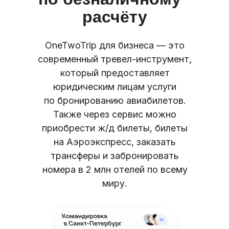
расчёту
OneTwoTrip для бизнеса — это
современный тревел-инструмент,
который предоставляет
юридическим лицам услуги
по бронированию авиабилетов.
Также через сервис можно
приобрести ж/д билеты, билеты
на Аэроэкспресс, заказать
трансферы и забронировать
номера в 2 млн отелей по всему
миру.