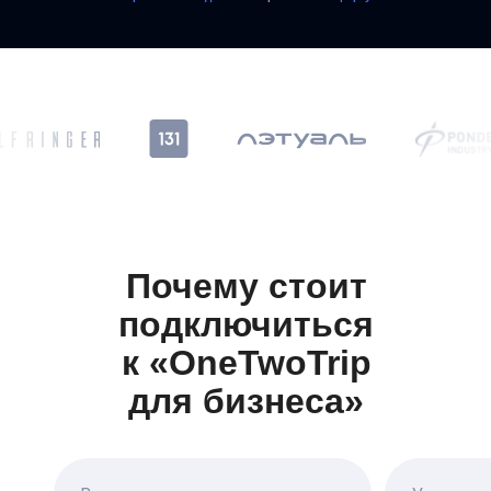
Почему стоит
подключиться
к «OneTwoTrip
для бизнеса»